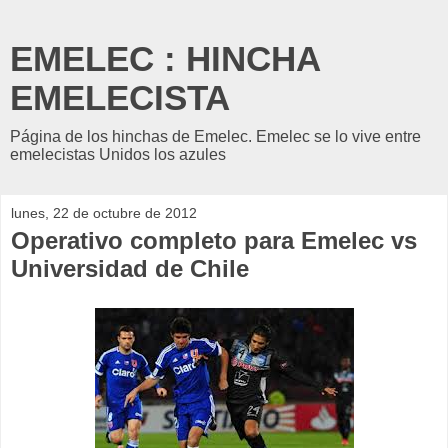
EMELEC : HINCHA
EMELECISTA
Página de los hinchas de Emelec. Emelec se lo vive entre
emelecistas Unidos los azules
lunes, 22 de octubre de 2012
Operativo completo para Emelec vs
Universidad de Chile