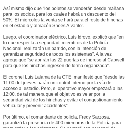
Así mismo dijo que “los boletos se venderán desde mañana
para los socios, para los cuales habrá un descuento del
50%. El miércoles la venta se hará para el resto de hinchas
en el estadio y almacén Shoes Alvarito”.
Luego, el coordinador eléctrico, Luis Idrovo, explicó que “en
lo que respecta a seguridad, miembros de la Policía
Nacional, realizarán un barrido, con la intención de
garantizar seguridad de todos los asistentes”. A la vez
agregó que “se abrirán las 22 puertas de ingreso al Capwell
para que los hinchas ingresen de forma organizada”.
El coronel Luis Lalama de la CTE, manifestó que “desde las
11:00 del jueves harán un control interno por la vía de
acceso al estadio. Pero, el operativo mayor empezará a las
12:00, de tal manera que el objetivo es velar por la
seguridad vial de los hinchas y evitar el congestionamiento
vehicular y prevenir accidentes”.
Por último, el comandante de policía, Fredy Sarzosa,
garantizó la presencia de 400 miembros de la Policía para