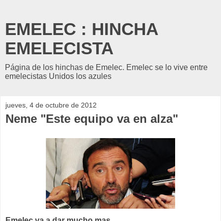
EMELEC : HINCHA
EMELECISTA
Página de los hinchas de Emelec. Emelec se lo vive entre
emelecistas Unidos los azules
jueves, 4 de octubre de 2012
Neme "Este equipo va en alza"
Emelec va a dar mucho mas.