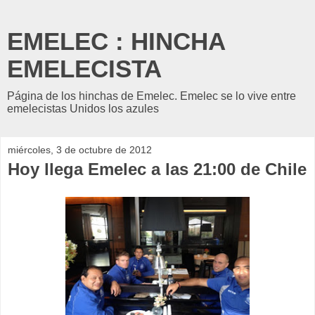
EMELEC : HINCHA
EMELECISTA
Página de los hinchas de Emelec. Emelec se lo vive entre
emelecistas Unidos los azules
miércoles, 3 de octubre de 2012
Hoy llega Emelec a las 21:00 de Chile