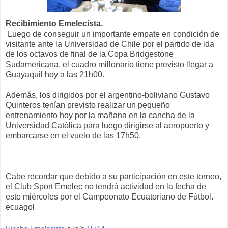
Recibimiento Emelecista.
Luego de conseguir un importante empate en condición de
visitante ante la Universidad de Chile por el partido de ida
de los octavos de final de la Copa Bridgestone
Sudamericana, el cuadro millonario tiene previsto llegar a
Guayaquil hoy a las 21h00.
Además, los dirigidos por el argentino-boliviano Gustavo
Quinteros tenían previsto realizar un pequeño
entrenamiento hoy por la mañana en la cancha de la
Universidad Católica para luego dirigirse al aeropuerto y
embarcarse en el vuelo de las 17h50.
Cabe recordar que debido a su participación en este torneo,
el Club Sport Emelec no tendrá actividad en la fecha de
este miércoles por el Campeonato Ecuatoriano de Fútbol.
ecuagol