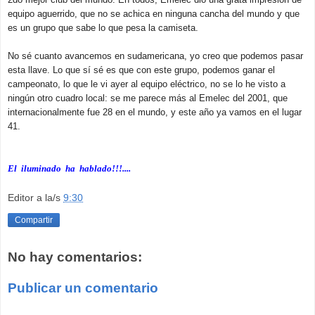
equipo aguerrido, que no se achica en ninguna cancha del mundo y que
es un grupo que sabe lo que pesa la camiseta.
No sé cuanto avancemos en sudamericana, yo creo que podemos pasar
esta llave. Lo que sí sé es que con este grupo, podemos ganar el
campeonato, lo que le vi ayer al equipo eléctrico, no se lo he visto a
ningún otro cuadro local: se me parece más al Emelec del 2001, que
internacionalmente fue 28 en el mundo, y este año ya vamos en el lugar
41.
El iluminado ha hablado!!!....
Editor
a la/s
9:30
Compartir
No hay comentarios:
Publicar un comentario