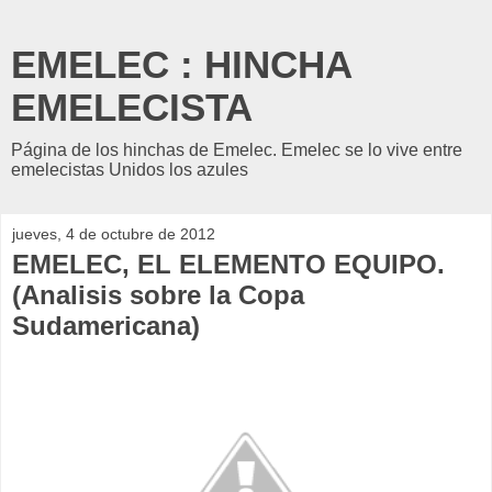
EMELEC : HINCHA
EMELECISTA
Página de los hinchas de Emelec. Emelec se lo vive entre
emelecistas Unidos los azules
jueves, 4 de octubre de 2012
EMELEC, EL ELEMENTO EQUIPO.
(Analisis sobre la Copa
Sudamericana)