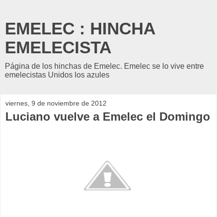
EMELEC : HINCHA
EMELECISTA
Página de los hinchas de Emelec. Emelec se lo vive entre
emelecistas Unidos los azules
viernes, 9 de noviembre de 2012
Luciano vuelve a Emelec el Domingo