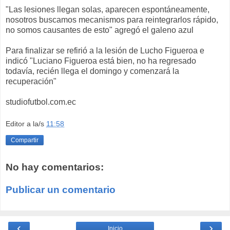
"Las lesiones llegan solas, aparecen espontáneamente,
nosotros buscamos mecanismos para reintegrarlos rápido,
no somos causantes de esto" agregó el galeno azul
Para finalizar se refirió a la lesión de Lucho Figueroa e
indicó "Luciano Figueroa está bien, no ha regresado
todavía, recién llega el domingo y comenzará la
recuperación"
studiofutbol.com.ec
Editor
a la/s
11:58
Compartir
No hay comentarios:
Publicar un comentario
‹
›
Inicio