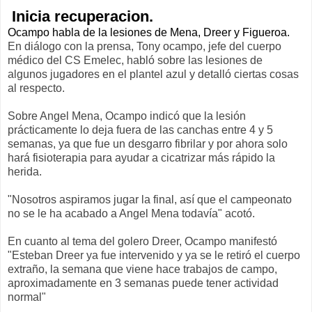
Inicia recuperacion.
Ocampo habla de la lesiones de Mena, Dreer y Figueroa.
En diálogo con la prensa, Tony ocampo, jefe del cuerpo
médico del CS Emelec, habló sobre las lesiones de
algunos jugadores en el plantel azul y detalló ciertas cosas
al respecto.
Sobre Angel Mena, Ocampo indicó que la lesión
prácticamente lo deja fuera de las canchas entre 4 y 5
semanas, ya que fue un desgarro fibrilar y por ahora solo
hará fisioterapia para ayudar a cicatrizar más rápido la
herida.
"Nosotros aspiramos jugar la final, así que el campeonato
no se le ha acabado a Angel Mena todavía" acotó.
En cuanto al tema del golero Dreer, Ocampo manifestó
"Esteban Dreer ya fue intervenido y ya se le retiró el cuerpo
extraño, la semana que viene hace trabajos de campo,
aproximadamente en 3 semanas puede tener actividad
normal"