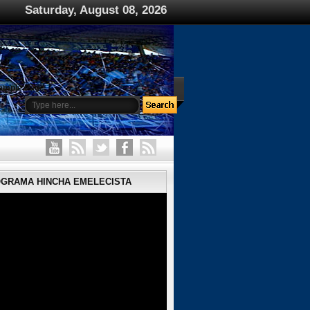
Saturday, August 08, 2026
ample Page
OGRAMA HINCHA EMELECISTA