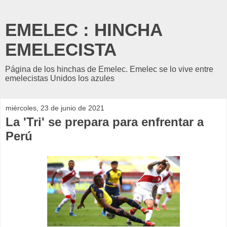
EMELEC : HINCHA
EMELECISTA
Página de los hinchas de Emelec. Emelec se lo vive entre
emelecistas Unidos los azules
miércoles, 23 de junio de 2021
La 'Tri' se prepara para enfrentar a
Perú