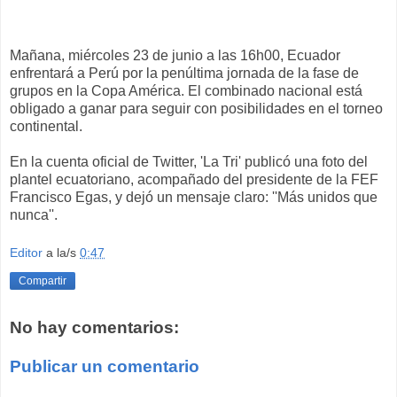
Mañana, miércoles 23 de junio a las 16h00, Ecuador
enfrentará a Perú por la penúltima jornada de la fase de
grupos en la Copa América. El combinado nacional está
obligado a ganar para seguir con posibilidades en el torneo
continental.
En la cuenta oficial de Twitter, 'La Tri' publicó una foto del
plantel ecuatoriano, acompañado del presidente de la FEF
Francisco Egas, y dejó un mensaje claro: ''Más unidos que
nunca''.
Editor
a la/s
0:47
Compartir
No hay comentarios:
Publicar un comentario