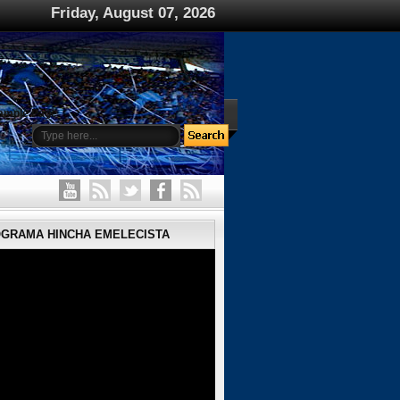
Friday, August 07, 2026
ample Page
OGRAMA HINCHA EMELECISTA