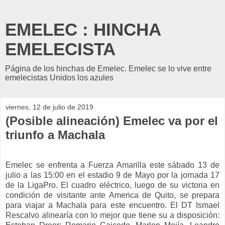
EMELEC : HINCHA
EMELECISTA
Página de los hinchas de Emelec. Emelec se lo vive entre
emelecistas Unidos los azules
viernes, 12 de julio de 2019
(Posible alineación) Emelec va por el
triunfo a Machala
Emelec se enfrenta a Fuerza Amarilla este sábado 13 de
julio a las 15:00 en el estadio 9 de Mayo por la jornada 17
de la LigaPro. El cuadro eléctrico, luego de su victoria en
condición de visitante ante America de Quito, se prepara
para viajar a Machala para este encuentro. El DT Ismael
Rescalvo alinearía con lo mejor que tiene su a disposición: