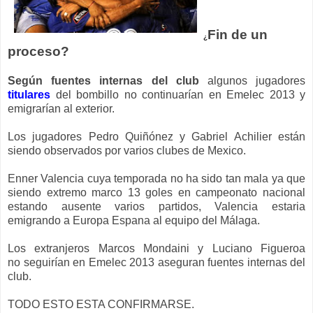
Fin de un
¿
proceso?
Según fuentes internas del club
algunos jugadores
titulares
del bombillo no continuarían en Emelec 2013 y
emigrarían al exterior.
Los jugadores Pedro Quiñónez y Gabriel Achilier están
siendo observados por varios clubes de Mexico.
Enner Valencia cuya temporada no ha sido tan mala ya que
siendo extremo marco 13 goles en campeonato nacional
estando ausente varios partidos, Valencia estaria
emigrando a Europa Espana al equipo del Málaga.
Los extranjeros Marcos Mondaini y Luciano Figueroa
no seguirían en Emelec 2013 aseguran fuentes internas del
club.
TODO ESTO ESTA CONFIRMARSE.