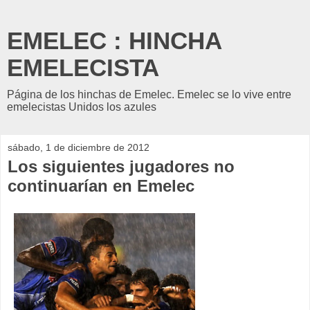
EMELEC : HINCHA
EMELECISTA
Página de los hinchas de Emelec. Emelec se lo vive entre
emelecistas Unidos los azules
sábado, 1 de diciembre de 2012
Los siguientes jugadores no
continuarían en Emelec