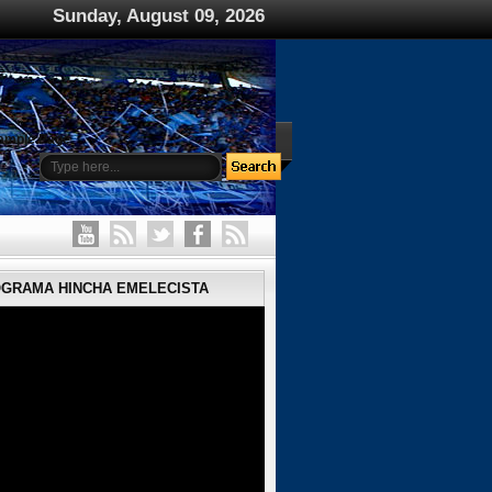
Sunday, August 09, 2026
ample Page
OGRAMA HINCHA EMELECISTA