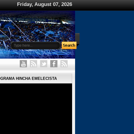
Friday, August 07, 2026
ample Page
OGRAMA HINCHA EMELECISTA