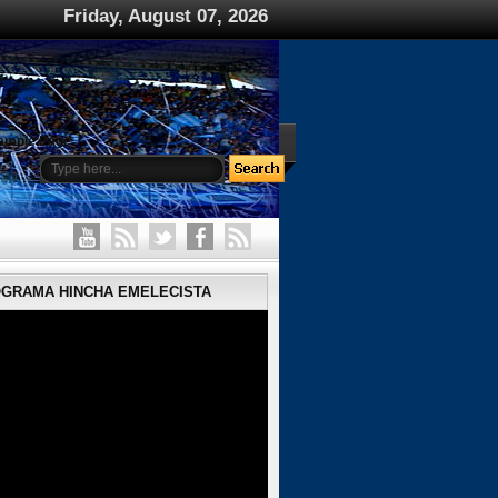
Friday, August 07, 2026
ample Page
OGRAMA HINCHA EMELECISTA