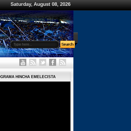
Saturday, August 08, 2026
ample Page
OGRAMA HINCHA EMELECISTA