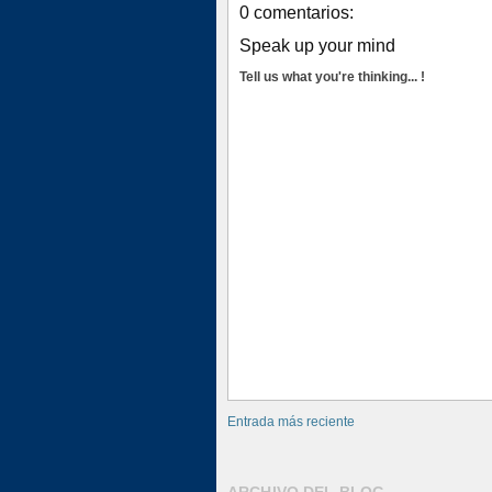
0 comentarios:
Speak up your mind
Tell us what you're thinking... !
Entrada más reciente