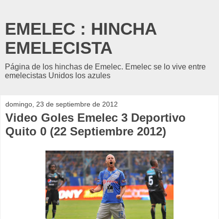
EMELEC : HINCHA
EMELECISTA
Página de los hinchas de Emelec. Emelec se lo vive entre
emelecistas Unidos los azules
domingo, 23 de septiembre de 2012
Video Goles Emelec 3 Deportivo
Quito 0 (22 Septiembre 2012)