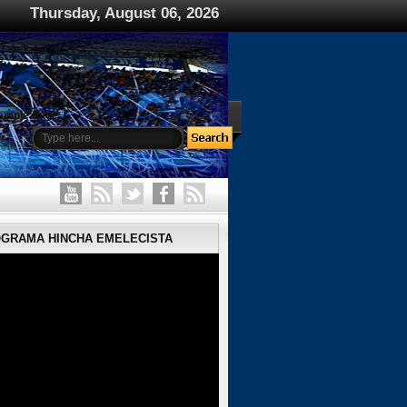
Thursday, August 06, 2026
ample Page
OGRAMA HINCHA EMELECISTA