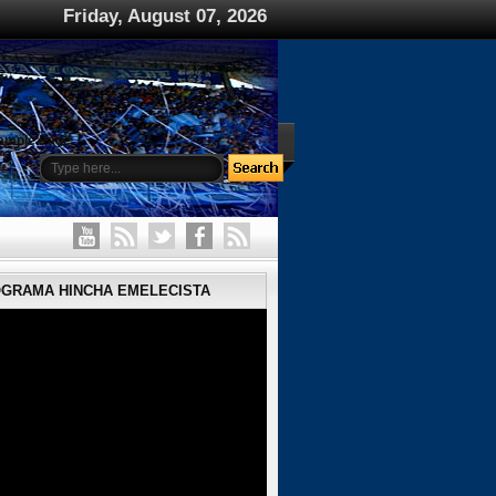
Friday, August 07, 2026
ample Page
OGRAMA HINCHA EMELECISTA