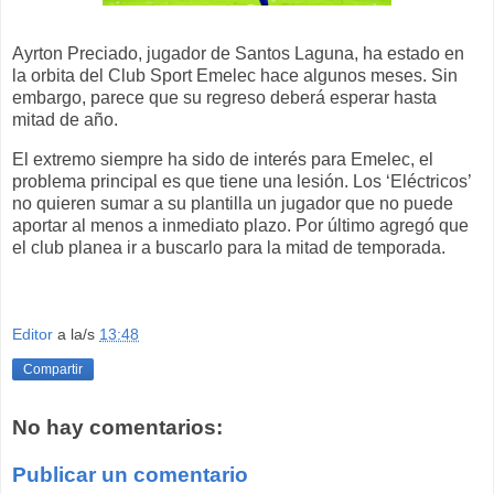
Ayrton Preciado, jugador de Santos Laguna, ha estado en
la orbita del Club Sport Emelec hace algunos meses. Sin
embargo, parece que su regreso deberá esperar hasta
mitad de año.
El extremo siempre ha sido de interés para Emelec, el
problema principal es que tiene una lesión. Los ‘Eléctricos’
no quieren sumar a su plantilla un jugador que no puede
aportar al menos a inmediato plazo. Por último agregó que
el club planea ir a buscarlo para la mitad de temporada.
Editor
a la/s
13:48
Compartir
No hay comentarios:
Publicar un comentario