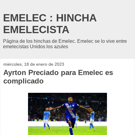
EMELEC : HINCHA
EMELECISTA
Página de los hinchas de Emelec. Emelec se lo vive entre
emelecistas Unidos los azules
miércoles, 18 de enero de 2023
Ayrton Preciado para Emelec es
complicado