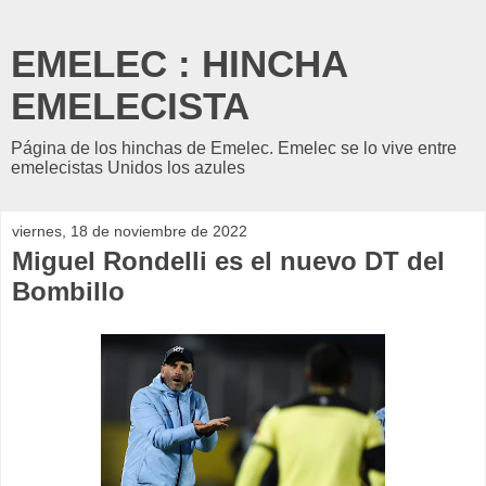
EMELEC : HINCHA
EMELECISTA
Página de los hinchas de Emelec. Emelec se lo vive entre
emelecistas Unidos los azules
viernes, 18 de noviembre de 2022
Miguel Rondelli es el nuevo DT del
Bombillo