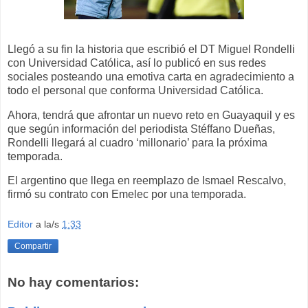
Llegó a su fin la historia que escribió el DT Miguel Rondelli
con Universidad Católica, así lo publicó en sus redes
sociales posteando una emotiva carta en agradecimiento a
todo el personal que conforma Universidad Católica.
Ahora, tendrá que afrontar un nuevo reto en Guayaquil y es
que según información del periodista Stéffano Dueñas,
Rondelli llegará al cuadro ‘millonario’ para la próxima
temporada.
El argentino que llega en reemplazo de Ismael Rescalvo,
firmó su contrato con Emelec por una temporada.
Editor
a la/s
1:33
Compartir
No hay comentarios: