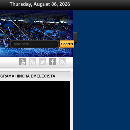
Thursday, August 06, 2026
ample Page
OGRAMA HINCHA EMELECISTA