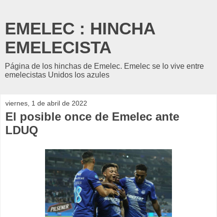
EMELEC : HINCHA
EMELECISTA
Página de los hinchas de Emelec. Emelec se lo vive entre
emelecistas Unidos los azules
viernes, 1 de abril de 2022
El posible once de Emelec ante
LDUQ