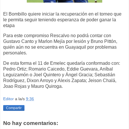
El Bombillo quiere iniciar la recuperación en el torneo que
le permita seguir teniendo esperanza de poder ganar la
etapa
Para este compromiso Rescalvo no podrá contar con
Gustavo Canto y Marlon Mejía por lesión y Bruno Pittón,
quién aún no se encuentra en Guayaquil por problemas
personales.
De esta forma el 11 de Emelec quedaría conformado con:
Pedro Ortiz; Romario Caicedo, Eddie Guevara, Aníbal
Leguizamón o Joel Quintero y Ángel Gracia; Sebastián
Rodríguez, Dixon Arroyo y Alexis Zapata; Jeison Chalá,
Joao Rojas y Mauro Quiroga.
Editor
a la/s
9:36
Compartir
No hay comentarios: