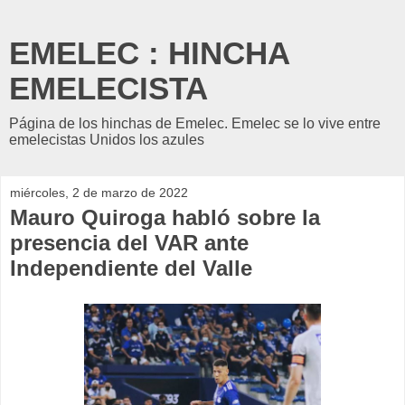
EMELEC : HINCHA
EMELECISTA
Página de los hinchas de Emelec. Emelec se lo vive entre
emelecistas Unidos los azules
miércoles, 2 de marzo de 2022
Mauro Quiroga habló sobre la
presencia del VAR ante
Independiente del Valle