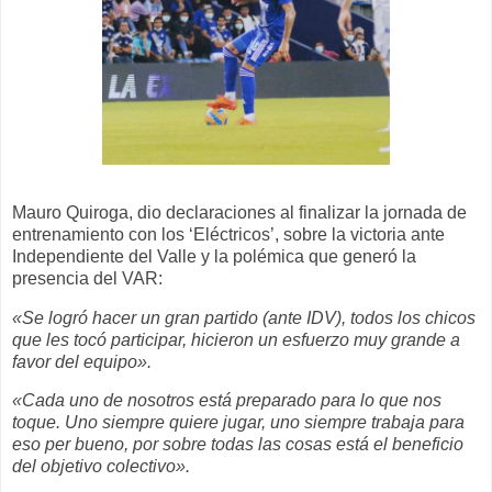
Mauro Quiroga, dio declaraciones al finalizar la jornada de
entrenamiento con los ‘Eléctricos’, sobre la victoria ante
Independiente del Valle y la polémica que generó la
presencia del VAR:
«Se logró hacer un gran partido (ante IDV), todos los chicos
que les tocó participar, hicieron un esfuerzo muy grande a
favor del equipo».
«Cada uno de nosotros está preparado para lo que nos
toque. Uno siempre quiere jugar, uno siempre trabaja para
eso per bueno, por sobre todas las cosas está el beneficio
del objetivo colectivo».