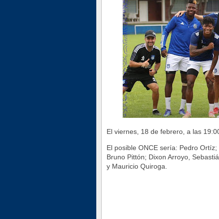
El viernes, 18 de febrero, a las 19:0
El posible ONCE sería: Pedro Ortíz
Bruno Pittón; Dixon Arroyo, Sebasti
y Mauricio Quiroga.