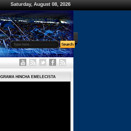
Saturday, August 08, 2026
ample Page
OGRAMA HINCHA EMELECISTA