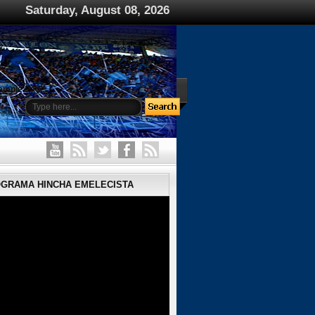
Saturday, August 08, 2026
ample Page
OGRAMA HINCHA EMELECISTA