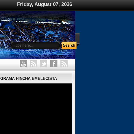
Friday, August 07, 2026
ample Page
OGRAMA HINCHA EMELECISTA