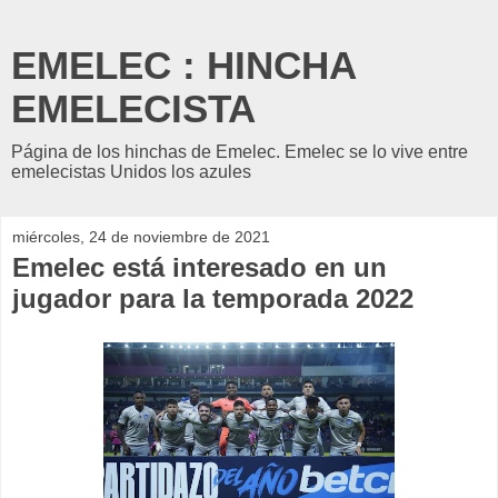
EMELEC : HINCHA
EMELECISTA
Página de los hinchas de Emelec. Emelec se lo vive entre
emelecistas Unidos los azules
miércoles, 24 de noviembre de 2021
Emelec está interesado en un
jugador para la temporada 2022