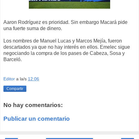
Aaron Rodríguez es prioridad. Sin embargo Macará pide
una fuerte suma de dinero.
Los nombres de Manuel Lucas y Marcos Mejía, fueron
descartados ya que no hay interés en ellos. Emelec sigue
negociando la compra de los pases de Cabeza, Sosa y
Barceló.
Editor
a la/s
12:06
Compartir
No hay comentarios:
Publicar un comentario