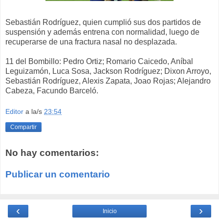
Sebastián Rodríguez, quien cumplió sus dos partidos de
suspensión y además entrena con normalidad, luego de
recuperarse de una fractura nasal no desplazada.
11 del Bombillo: Pedro Ortiz; Romario Caicedo, Aníbal
Leguizamón, Luca Sosa, Jackson Rodríguez; Dixon Arroyo,
Sebastián Rodríguez, Alexis Zapata, Joao Rojas; Alejandro
Cabeza, Facundo Barceló.
Editor
a la/s
23:54
Compartir
No hay comentarios:
Publicar un comentario
‹
›
Inicio