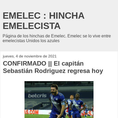
EMELEC : HINCHA
EMELECISTA
Página de los hinchas de Emelec. Emelec se lo vive entre
emelecistas Unidos los azules
jueves, 4 de noviembre de 2021
CONFIRMADO || El capitán
Sebastián Rodriguez regresa hoy