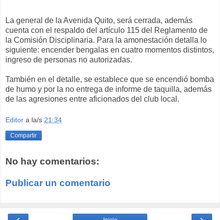
La general de la Avenida Quito, será cerrada, además
cuenta con el respaldo del artículo 115 del Reglamento de
la Comisión Disciplinaria. Para la amonestación detalla lo
siguiente: encender bengalas en cuatro momentos distintos,
ingreso de personas no autorizadas.
También en el detalle, se establece que se encendió bomba
de humo y por la no entrega de informe de taquilla, además
de las agresiones entre aficionados del club local.
Editor
a la/s
21:34
Compartir
No hay comentarios:
Publicar un comentario
‹
›