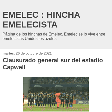
EMELEC : HINCHA
EMELECISTA
Página de los hinchas de Emelec. Emelec se lo vive entre
emelecistas Unidos los azules
martes, 26 de octubre de 2021
Clausurado general sur del estadio
Capwell