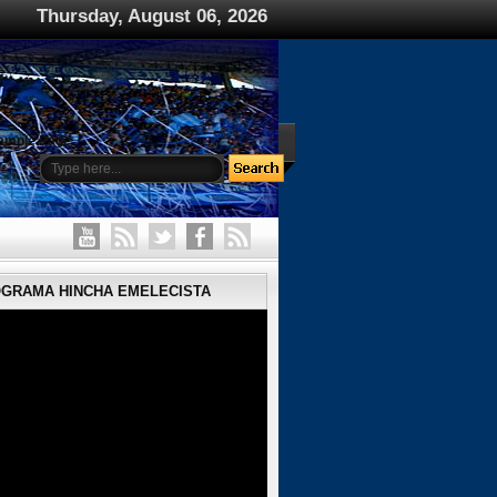
Thursday, August 06, 2026
ample Page
OGRAMA HINCHA EMELECISTA