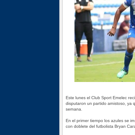
Este lunes el Club Sport Emelec reci
disputaron un partido amistoso, ya 
semana.
En el primer tiempo los azules se 
con doblete del futbolista Bryan Cara