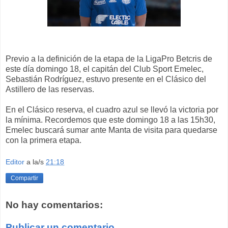
Previo a la definición de la etapa de la LigaPro Betcris de
este día domingo 18, el capitán del Club Sport Emelec,
Sebastián Rodríguez, estuvo presente en el Clásico del
Astillero de las reservas.
En el Clásico reserva, el cuadro azul se llevó la victoria por
la mínima. Recordemos que este domingo 18 a las 15h30,
Emelec buscará sumar ante Manta de visita para quedarse
con la primera etapa.
Editor
a la/s
21:18
Compartir
No hay comentarios:
Publicar un comentario