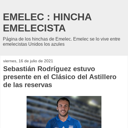
EMELEC : HINCHA
EMELECISTA
Página de los hinchas de Emelec. Emelec se lo vive entre
emelecistas Unidos los azules
viernes, 16 de julio de 2021
Sebastián Rodríguez estuvo
presente en el Clásico del Astillero
de las reservas