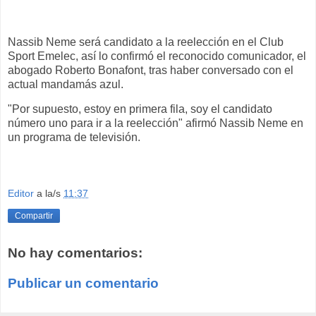
Nassib Neme será candidato a la reelección en el Club
Sport Emelec, así lo confirmó el reconocido comunicador, el
abogado Roberto Bonafont, tras haber conversado con el
actual mandamás azul.
"Por supuesto, estoy en primera fila, soy el candidato
número uno para ir a la reelección" afirmó Nassib Neme en
un programa de televisión.
Editor
a la/s
11:37
Compartir
No hay comentarios:
Publicar un comentario