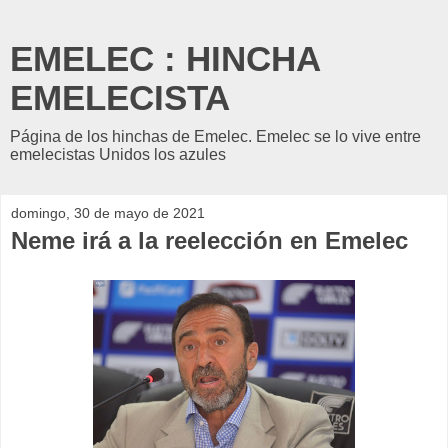
EMELEC : HINCHA
EMELECISTA
Página de los hinchas de Emelec. Emelec se lo vive entre
emelecistas Unidos los azules
domingo, 30 de mayo de 2021
Neme irá a la reelección en Emelec