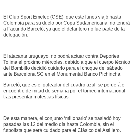
El Club Sport Emelec (CSE), que este lunes viajó hasta
Colombia para su duelo por Copa Sudamericana, no tendrá
a Facundo Barceló, ya que el delantero no fue parte de la
delegación.
El atacante uruguayo, no podrá actuar contra Deportes
Tolima el próximo miércoles, debido a que el cuerpo técnico
del Bombillo decidió cuidarlo para el choque del sábado
ante Barcelona SC en el Monumental Banco Pichincha.
Barceló, que es el goleador del cuadro azul, se perderá el
encuentro de mitad de semana por el torneo internacional,
tras presentar molestias físicas.
De esta manera, el conjunto ‘millonario’ se trasladó hoy
pasadas las 12 del medio día hasta Colombia, sin el
futbolista que será cuidado para el Clásico del Astillero.