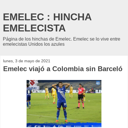
EMELEC : HINCHA
EMELECISTA
Página de los hinchas de Emelec. Emelec se lo vive entre
emelecistas Unidos los azules
lunes, 3 de mayo de 2021
Emelec viajó a Colombia sin Barceló