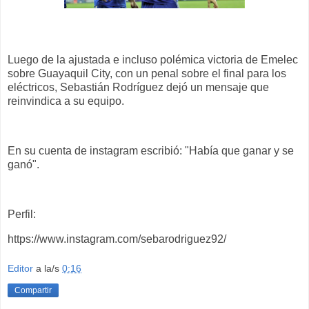
Luego de la ajustada e incluso polémica victoria de Emelec
sobre Guayaquil City, con un penal sobre el final para los
eléctricos, Sebastián Rodríguez dejó un mensaje que
reinvindica a su equipo.
En su cuenta de instagram escribió: "Había que ganar y se
ganó".
Perfil:
https://www.instagram.com/sebarodriguez92/
Editor
a la/s
0:16
Compartir