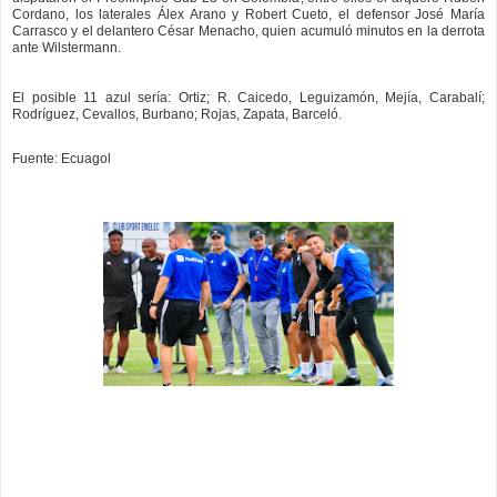
Cordano, los laterales Álex Arano y Robert Cueto, el defensor José María
Carrasco y el delantero César Menacho, quien acumuló minutos en la derrota
ante Wilstermann.
El posible 11 azul sería: Ortiz; R. Caicedo, Leguizamón, Mejía, Carabalí;
Rodríguez, Cevallos, Burbano; Rojas, Zapata, Barceló.
Fuente: Ecuagol