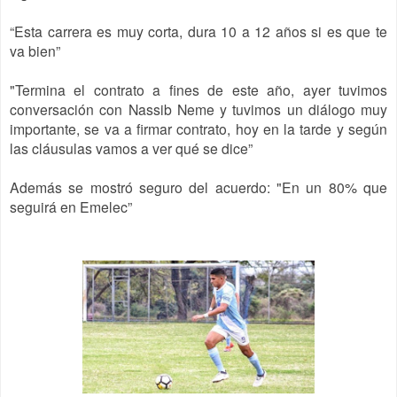
“Esta carrera es muy corta, dura 10 a 12 años si es que te
va bien”
"Termina el contrato a fines de este año, ayer tuvimos
conversación con Nassib Neme y tuvimos un diálogo muy
importante, se va a firmar contrato, hoy en la tarde y según
las cláusulas vamos a ver qué se dice”
Además se mostró seguro del acuerdo: "En un 80% que
seguirá en Emelec”