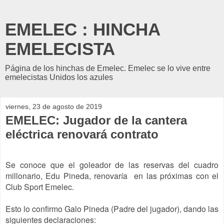
EMELEC : HINCHA
EMELECISTA
Página de los hinchas de Emelec. Emelec se lo vive entre
emelecistas Unidos los azules
viernes, 23 de agosto de 2019
EMELEC: Jugador de la cantera
eléctrica renovará contrato
Se conoce que el goleador de las reservas del cuadro
millonario, Edu Pineda, renovaría
en las próximas con el
Club Sport Emelec.
Esto lo confirmo Galo Pineda (Padre del jugador), dando las
siguientes declaraciones: