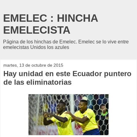
EMELEC : HINCHA
EMELECISTA
Página de los hinchas de Emelec. Emelec se lo vive entre
emelecistas Unidos los azules
martes, 13 de octubre de 2015
Hay unidad en este Ecuador puntero
de las eliminatorias