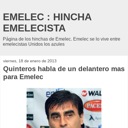
EMELEC : HINCHA
EMELECISTA
Página de los hinchas de Emelec. Emelec se lo vive entre
emelecistas Unidos los azules
viernes, 18 de enero de 2013
Quinteros habla de un delantero mas
para Emelec