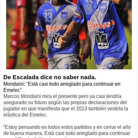
De Escalada dice no saber nada.
Mondaini: "Está casi todo arreglado para continuar en
Emelec"
Marcos Mondaini mira el presente pero ya casi tendría
asegurado su futuro según las propias declaraciones del
jugador en que manifiesta que el 2013 también vestiría la
elástica del Emelec.
“Estoy pensando es todos estos partidos y en cerrar el año
de buena manera. Está casi todo arreglado para continuar