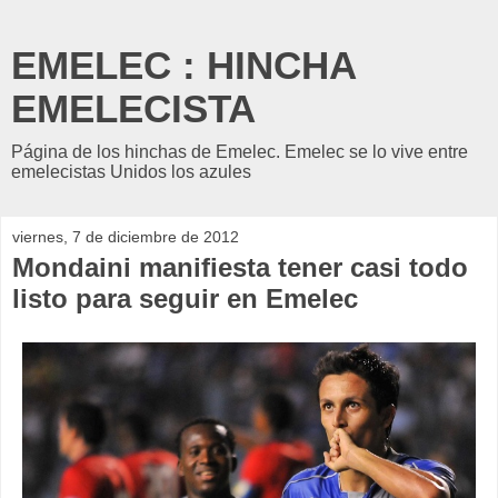
EMELEC : HINCHA
EMELECISTA
Página de los hinchas de Emelec. Emelec se lo vive entre
emelecistas Unidos los azules
viernes, 7 de diciembre de 2012
Mondaini manifiesta tener casi todo
listo para seguir en Emelec