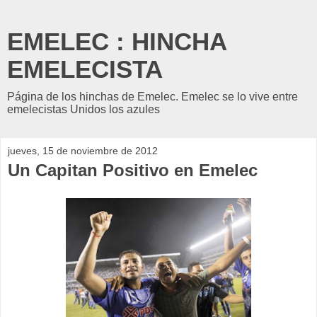
EMELEC : HINCHA
EMELECISTA
Página de los hinchas de Emelec. Emelec se lo vive entre
emelecistas Unidos los azules
jueves, 15 de noviembre de 2012
Un Capitan Positivo en Emelec