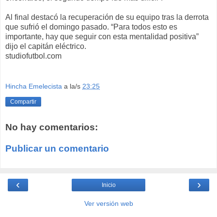
Al final destacó la recuperación de su equipo tras la derrota
que sufrió el domingo pasado. “Para todos esto es
importante, hay que seguir con esta mentalidad positiva”
dijo el capitán eléctrico.
studiofutbol.com
Hincha Emelecista
a la/s
23:25
Compartir
No hay comentarios:
Publicar un comentario
‹
›
Inicio
Ver versión web