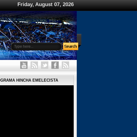
Friday, August 07, 2026
ample Page
OGRAMA HINCHA EMELECISTA