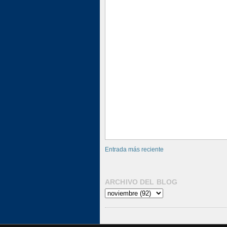
Entrada más reciente
ARCHIVO DEL BLOG