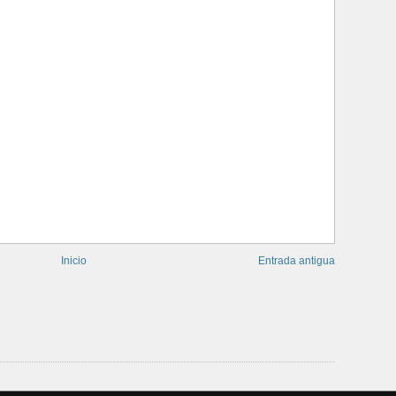
Inicio
Entrada antigua