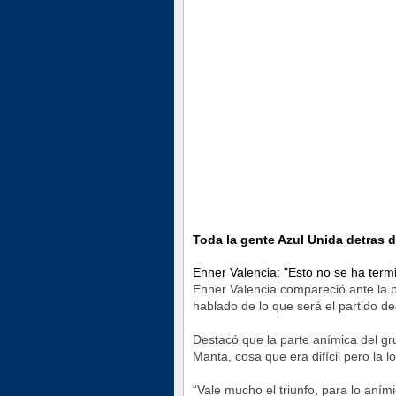
Toda la gente Azul Unida detras d
Enner Valencia: "Esto no se ha ter
Enner Valencia compareció ante la p
hablado de lo que será el partido de
Destacó que la parte anímica del gr
Manta, cosa que era difícil pero la l
“Vale mucho el triunfo, para lo aními