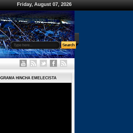
Friday, August 07, 2026
ample Page
OGRAMA HINCHA EMELECISTA