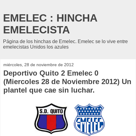
EMELEC : HINCHA
EMELECISTA
Página de los hinchas de Emelec. Emelec se lo vive entre
emelecistas Unidos los azules
miércoles, 28 de noviembre de 2012
Deportivo Quito 2 Emelec 0
(Miercoles 28 de Noviembre 2012) Un
plantel que cae sin luchar.