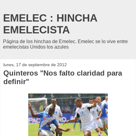
EMELEC : HINCHA
EMELECISTA
Página de los hinchas de Emelec. Emelec se lo vive entre
emelecistas Unidos los azules
lunes, 17 de septiembre de 2012
Quinteros "Nos falto claridad para
definir"