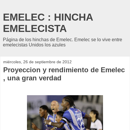
EMELEC : HINCHA
EMELECISTA
Página de los hinchas de Emelec. Emelec se lo vive entre
emelecistas Unidos los azules
miércoles, 26 de septiembre de 2012
Proyeccion y rendimiento de Emelec
, una gran verdad