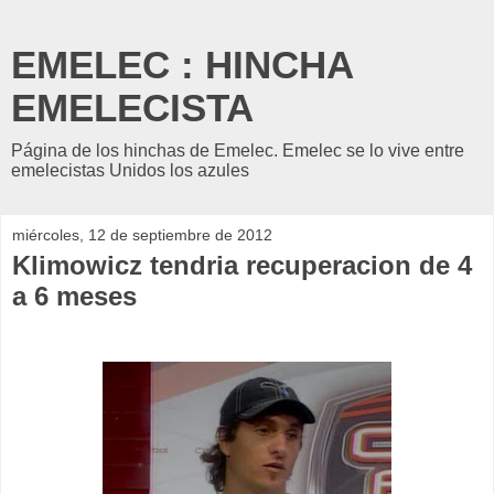
EMELEC : HINCHA
EMELECISTA
Página de los hinchas de Emelec. Emelec se lo vive entre
emelecistas Unidos los azules
miércoles, 12 de septiembre de 2012
Klimowicz tendria recuperacion de 4
a 6 meses