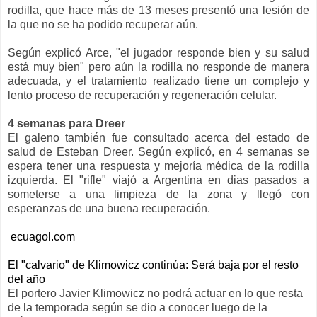
rodilla, que hace más de 13 meses presentó una lesión de
la que no se ha podido recuperar aún.
Según explicó Arce, "el jugador responde bien y su salud
está muy bien" pero aún la rodilla no responde de manera
adecuada, y el tratamiento realizado tiene un complejo y
lento proceso de recuperación y regeneración celular.
4 semanas para Dreer
El galeno también fue consultado acerca del estado de
salud de Esteban Dreer. Según explicó, en 4 semanas se
espera tener una respuesta y mejoría médica de la rodilla
izquierda. El "rifle" viajó a Argentina en dias pasados a
someterse a una limpieza de la zona y llegó con
esperanzas de una buena recuperación.
ecuagol.com
El "calvario" de Klimowicz continúa: Será baja por el resto
del año
El portero Javier Klimowicz no podrá actuar en lo que resta
de la temporada según se dio a conocer luego de la