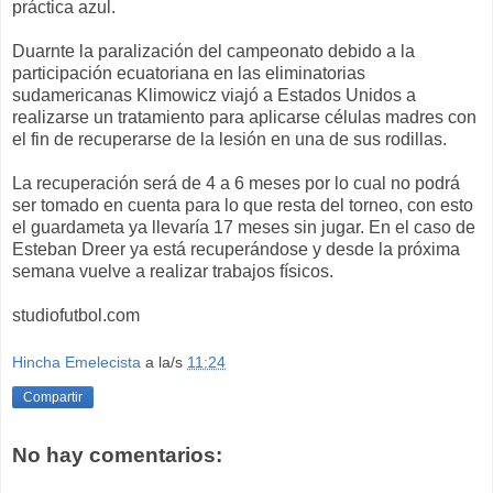
práctica azul.
Duarnte la paralización del campeonato debido a la
participación ecuatoriana en las eliminatorias
sudamericanas Klimowicz viajó a Estados Unidos a
realizarse un tratamiento para aplicarse células madres con
el fin de recuperarse de la lesión en una de sus rodillas.
La recuperación será de 4 a 6 meses por lo cual no podrá
ser tomado en cuenta para lo que resta del torneo, con esto
el guardameta ya llevaría 17 meses sin jugar. En el caso de
Esteban Dreer ya está recuperándose y desde la próxima
semana vuelve a realizar trabajos físicos.
studiofutbol.com
Hincha Emelecista
a la/s
11:24
Compartir
No hay comentarios: