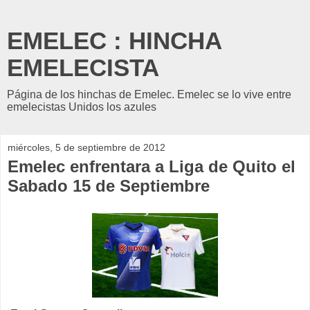
EMELEC : HINCHA
EMELECISTA
Página de los hinchas de Emelec. Emelec se lo vive entre
emelecistas Unidos los azules
miércoles, 5 de septiembre de 2012
Emelec enfrentara a Liga de Quito el
Sabado 15 de Septiembre