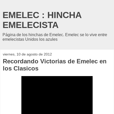
EMELEC : HINCHA
EMELECISTA
Página de los hinchas de Emelec. Emelec se lo vive entre
emelecistas Unidos los azules
viernes, 10 de agosto de 2012
Recordando Victorias de Emelec en
los Clasicos