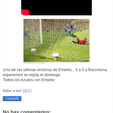
Una de las ultimas victorias de Emelec , 3 a 0 a Barcelona,
esperemos se repita el domingo.
Todos los Azules con Emelec
Editor
a la/s
18:17
Compartir
No hay comentarios: