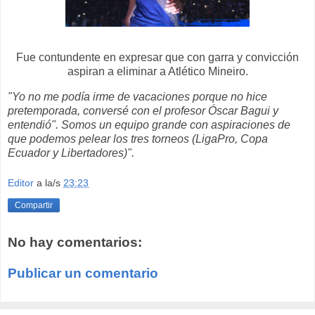
Fue contundente en expresar que con garra y convicción
aspiran a eliminar a Atlético Mineiro.
"Yo no me podía irme de vacaciones porque no hice
pretemporada, conversé con el profesor Óscar Bagui y
entendió". Somos un equipo grande con aspiraciones de
que podemos pelear los tres torneos (LigaPro, Copa
Ecuador y Libertadores)".
Editor
a la/s
23:23
Compartir
No hay comentarios:
Publicar un comentario