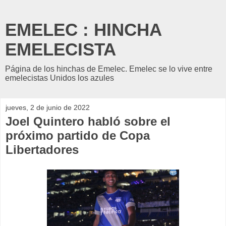
EMELEC : HINCHA
EMELECISTA
Página de los hinchas de Emelec. Emelec se lo vive entre
emelecistas Unidos los azules
jueves, 2 de junio de 2022
Joel Quintero habló sobre el
próximo partido de Copa
Libertadores