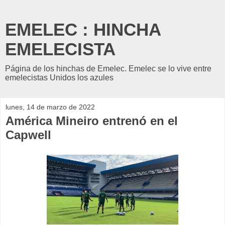
EMELEC : HINCHA
EMELECISTA
Página de los hinchas de Emelec. Emelec se lo vive entre
emelecistas Unidos los azules
lunes, 14 de marzo de 2022
América Mineiro entrenó en el
Capwell