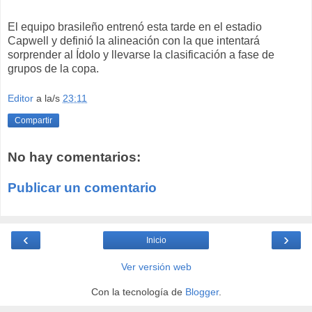
El equipo brasileño entrenó esta tarde en el estadio
Capwell y definió la alineación con la que intentará
sorprender al Ídolo y llevarse la clasificación a fase de
grupos de la copa.
Editor
a la/s
23:11
Compartir
No hay comentarios:
Publicar un comentario
‹
›
Inicio
Ver versión web
Con la tecnología de
Blogger
.