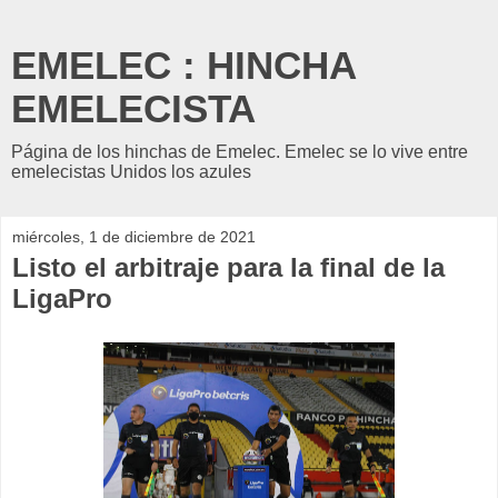
EMELEC : HINCHA
EMELECISTA
Página de los hinchas de Emelec. Emelec se lo vive entre
emelecistas Unidos los azules
miércoles, 1 de diciembre de 2021
Listo el arbitraje para la final de la
LigaPro